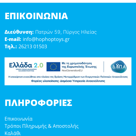
ΕΠΙΚΟΙΝΩΝΊΑ
Διεύθυνση:
Πατρών 59, Πύργος Ηλείας
E-mail:
info@hophoptoys.gr
Τηλ.:
26213 01503
ΠΛΗΡΟΦΟΡΊΕΣ
Επικοινωνία
Τρόποι Πληρωμής & Αποστολής
Καλάθι