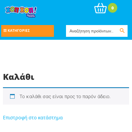
0
Search Button
Search
ΚΑΤΗΓΟΡΙΕΣ
for:
Καλάθι
Το καλάθι σας είναι προς το παρόν άδειο.
Επιστροφή στο κατάστημα