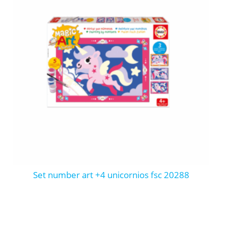
set number art +4 unicornios fsc 20288