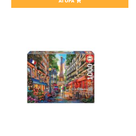
ΑΓΟΡΆ