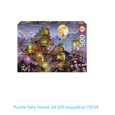
puzzle fairy house 2d 500 κομμάτια 19554