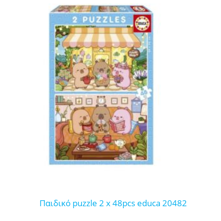
παιδικό puzzle 2 x 48pcs educa 20482