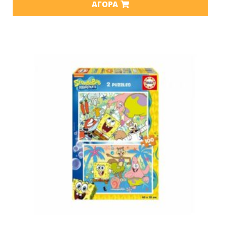
ΑΓΟΡΆ