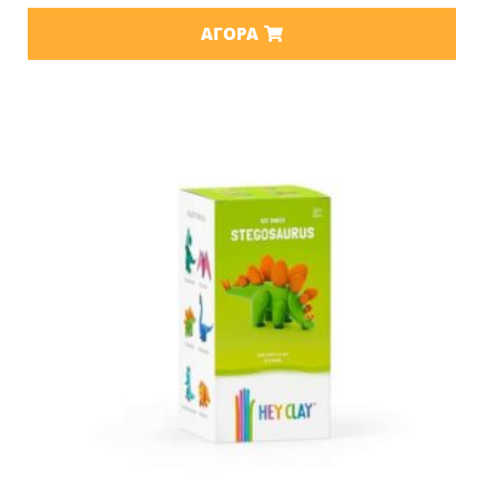
ΑΓΟΡΆ