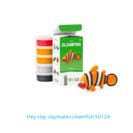
hey clay claymates clownfish 50124