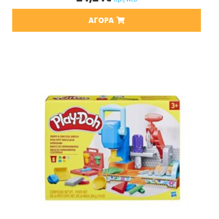
ΑΓΟΡΆ