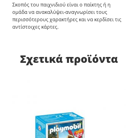
Σκοπός του παιχνιδιού είναι ο παίκτης ή η
ομάδα να ανακαλύψει-αναγνωρίσει τους
περισσότερους χαρακτήρες και να κερδίσει τις
αντίστοιχες κάρτες.
Σχετικά προϊόντα