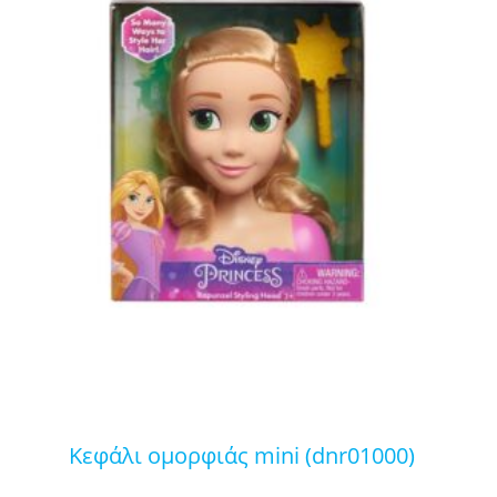
κεφάλι ομορφιάς mini (dnr01000)