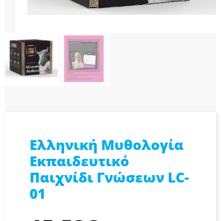
Ελληνική Μυθολογία
Εκπαιδευτικό
Παιχνίδι Γνώσεων LC-
01