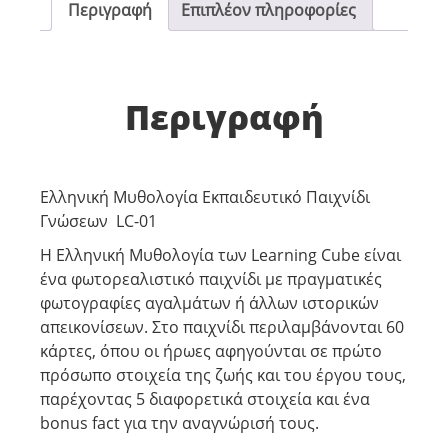
Περιγραφή
Επιπλέον πληροφορίες
Περιγραφή
Ελληνική Μυθολογία Εκπαιδευτικό Παιχνίδι
Γνώσεων LC-01
Η Ελληνική Μυθολογία των Learning Cube είναι
ένα φωτορεαλιστικό παιχνίδι με πραγματικές
φωτογραφίες αγαλμάτων ή άλλων ιστορικών
απεικονίσεων. Στο παιχνίδι περιλαμβάνονται 60
κάρτες, όπου οι ήρωες αφηγούνται σε πρώτο
πρόσωπο στοιχεία της ζωής και του έργου τους,
παρέχοντας 5 διαφορετικά στοιχεία και ένα
bonus fact για την αναγνώρισή τους.