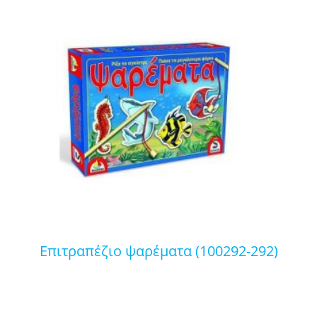
επιτραπέζιο ψαρέματα (100292-292)