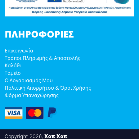
ΠΛΗΡΟΦΟΡΊΕΣ
Επικοινωνία
Τρόποι Πληρωμής & Αποστολής
Καλάθι
Ταμείο
Ο Λογαριασμός Μου
Πολιτική Απορρήτου & Όροι Χρήσης
Φόρμα Υπαναχώρησης
Χοπ Χοπ
Copyright 2026,