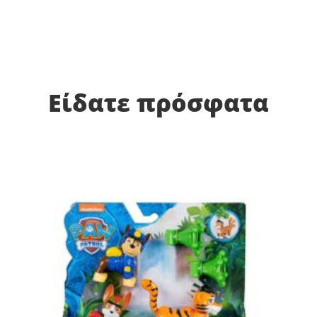
Είδατε πρόσφατα