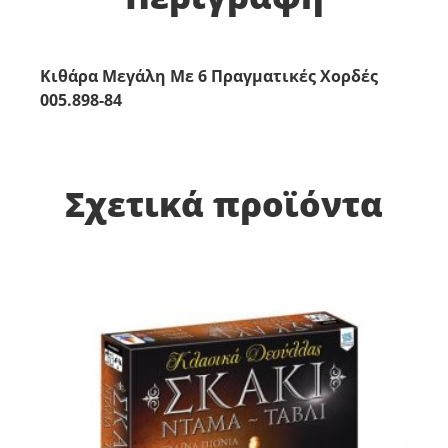
Κιθάρα Μεγάλη Με 6 Πραγματικές Χορδές
005.898-84
Σχετικά προϊόντα