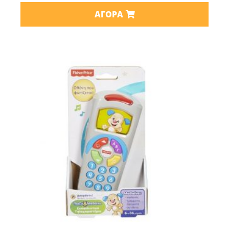
ΑΓΟΡΆ