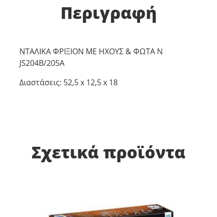
Περιγραφή
ΝΤΑΛΙΚΑ ΦΡΙΞΙΟΝ ΜΕ ΗΧΟΥΣ & ΦΩΤΑ N
JS204B/205A
Διαστάσεις: 52,5 x 12,5 x 18
Σχετικά προϊόντα