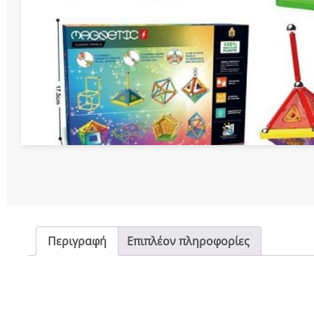
Διάφορες Κατασ
Σπόρ
Περιγραφή
Επιπλέον πληροφορίες