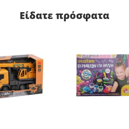
Είδατε πρόσφατα