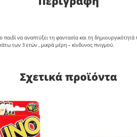
Περιγραφή
 παιδί να αναπτύξει τη φαντασία και τη δημιουργικότητά τ
άτω των 3 ετών , μικρά μέρη – κίνδυνος πνιγμού.
Σχετικά προϊόντα