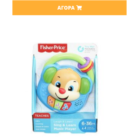
ΑΓΟΡΆ