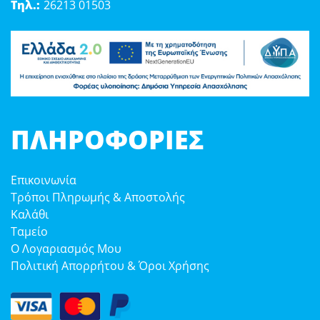
Τηλ.:
26213 01503
ΠΛΗΡΟΦΟΡΊΕΣ
Επικοινωνία
Τρόποι Πληρωμής & Αποστολής
Καλάθι
Ταμείο
Ο Λογαριασμός Μου
Πολιτική Απορρήτου & Όροι Χρήσης