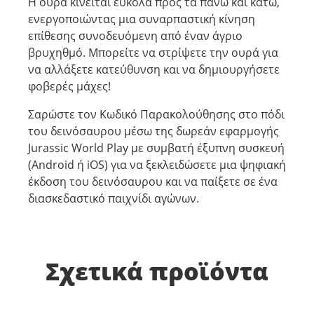
Η ουρά κινείται εύκολα προς τα πάνω και κάτω,
ενεργοποιώντας μια συναρπαστική κίνηση
επίθεσης συνοδευόμενη από έναν άγριο
βρυχηθμό. Μπορείτε να στρίψετε την ουρά για
να αλλάξετε κατεύθυνση και να δημιουργήσετε
φοβερές μάχες!
Σαρώστε τον Κωδικό Παρακολούθησης στο πόδι
του δεινόσαυρου μέσω της δωρεάν εφαρμογής
Jurassic World Play με συμβατή έξυπνη συσκευή
(Android ή iOS) για να ξεκλειδώσετε μια ψηφιακή
έκδοση του δεινόσαυρου και να παίξετε σε ένα
διασκεδαστικό παιχνίδι αγώνων.
Σχετικά προϊόντα