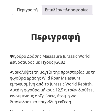
Περιγραφή
Επιπλέον πληροφορίες
Περιγραφή
Φιγούρα Δράσης Maiasaura Jurassic World
Δεινόσαυρος με Ήχους JGC82
Ανακαλύψτε τη μαγεία της προϊστορίας με τη
φιγούρα Δράσης Wild Roar Maiasaura,
εμπνευσμένη από το Jurassic World Rebirth.
Αυτή η φιγούρα μήκους 12,5 ιντσών διαθέτει
κινούμενους αρθρώσεις, έτοιμη για
διασκεδαστικό παιχνίδι ή έκθεση.