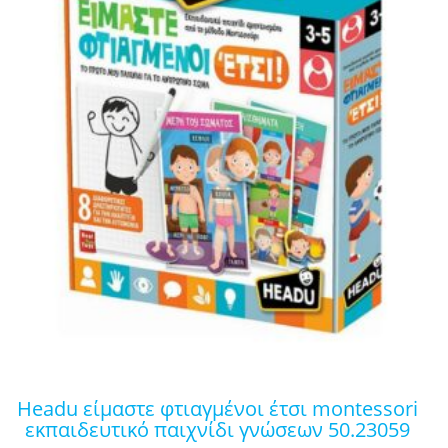
headu είμαστε φτιαγμένοι έτσι montessori
εκπαιδευτικό παιχνίδι γνώσεων 50.23059