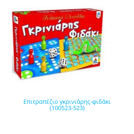
επιτραπέζιο γκρινιάρης-φιδάκι
(100523-523)