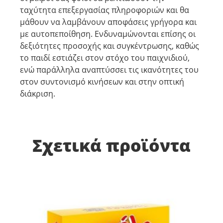
ταχύτητα επεξεργασίας πληροφοριών και θα
μάθουν να λαμβάνουν αποφάσεις γρήγορα και
με αυτοπεποίθηση. Ενδυναμώνονται επίσης οι
δεξιότητες προσοχής και συγκέντρωσης, καθώς
το παιδί εστιάζει στον στόχο του παιχνιδιού,
ενώ παράλληλα αναπτύσσει τις ικανότητες του
στον συντονισμό κινήσεων και στην οπτική
διάκριση.
Σχετικά προϊόντα