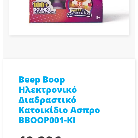
Beep Boop
Ηλεκτρονικό
Διαδραστικό
Κατοικίδιο Ασπρο
BBOOP001-KI