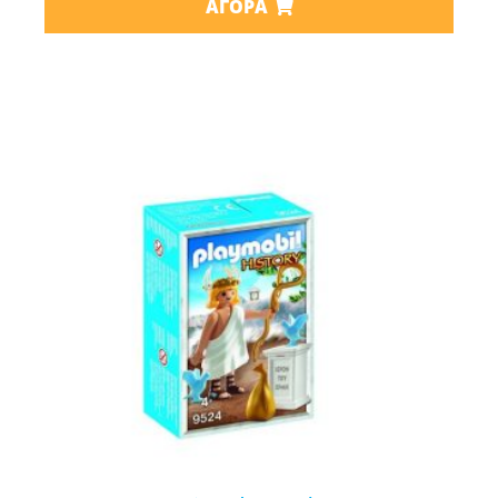
ΑΓΟΡΆ