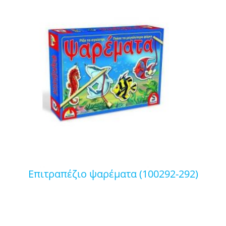
επιτραπέζιο ψαρέματα (100292-292)