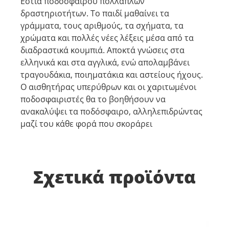
Εστία ποδοσφαίρου πολλαπλών
δραστηριοτήτων. Το παιδί μαθαίνει τα
γράμματα, τους αριθμούς, τα σχήματα, τα
χρώματα και πολλές νέες λέξεις μέσα από τα
διαδραστικά κουμπιά. Αποκτά γνώσεις στα
ελληνικά και στα αγγλικά, ενώ απολαμβάνει
τραγουδάκια, ποιηματάκια και αστείους ήχους.
Ο αισθητήρας υπερύθρων και οι χαριτωμένοι
ποδοσφαιριστές θα το βοηθήσουν να
ανακαλύψει τα ποδόσφαιρο, αλληλεπιδρώντας
μαζί του κάθε φορά που σκοράρει
Σχετικά προϊόντα