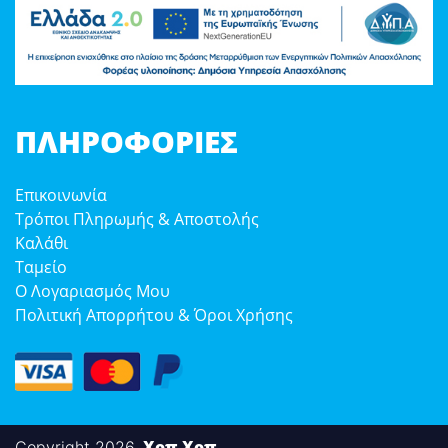
ΠΛΗΡΟΦΟΡΊΕΣ
Επικοινωνία
Τρόποι Πληρωμής & Αποστολής
Καλάθι
Ταμείο
Ο Λογαριασμός Μου
Πολιτική Απορρήτου & Όροι Χρήσης
Χοπ Χοπ
Copyright 2026,