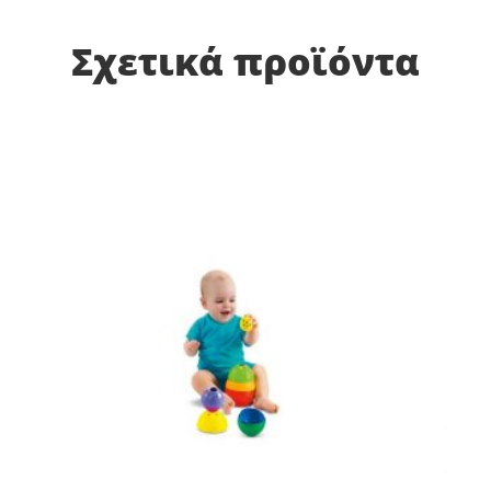
Σχετικά προϊόντα