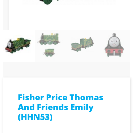
Fisher Price Thomas
And Friends Emily
(HHN53)