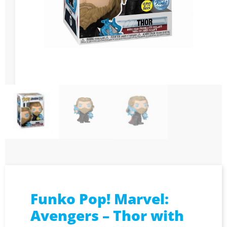
Funko Pop! Marvel:
Avengers – Thor with