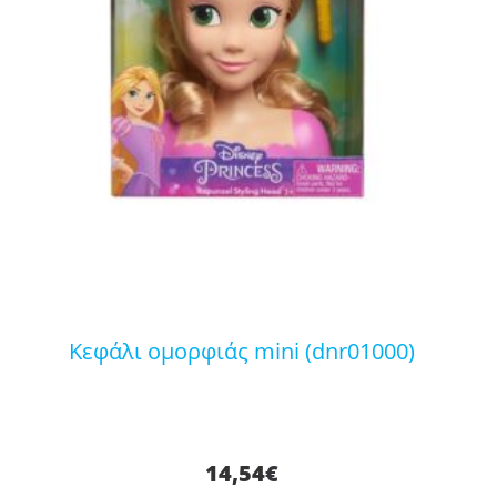
κεφάλι ομορφιάς mini (dnr01000)
14,54
€