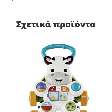
Σχετικά προϊόντα