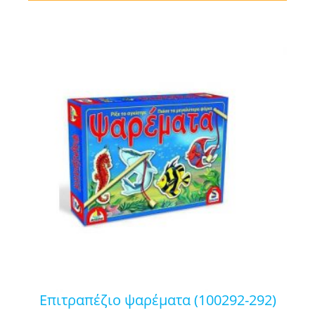
επιτραπέζιο ψαρέματα (100292-292)