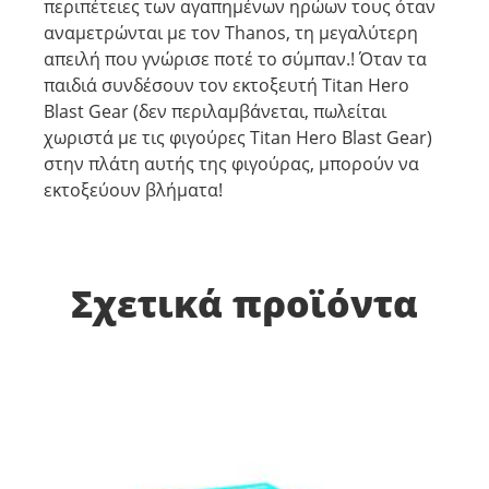
περιπέτειες των αγαπημένων ηρώων τους όταν
αναμετρώνται με τον Thanos, τη μεγαλύτερη
απειλή που γνώρισε ποτέ το σύμπαν.! Όταν τα
παιδιά συνδέσουν τον εκτοξευτή Titan Hero
Blast Gear (δεν περιλαμβάνεται, πωλείται
χωριστά με τις φιγούρες Titan Hero Blast Gear)
στην πλάτη αυτής της φιγούρας, μπορούν να
εκτοξεύουν βλήματα!
Σχετικά προϊόντα