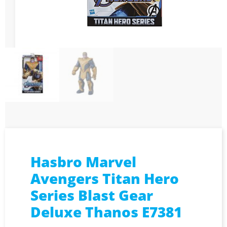
Hasbro Marvel
Avengers Titan Hero
Series Blast Gear
Deluxe Thanos E7381