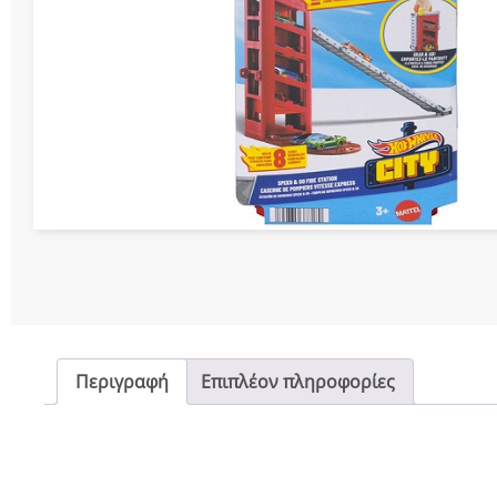
Διάφορες Κατασ
Σπόρ
Περιγραφή
Επιπλέον πληροφορίες