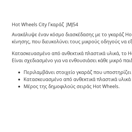
Hot Wheels City Γκαράζ JMJ54
Ανακάλυψε έναν κόσμο διασκέδασης με το γκαράζ Hot 
κίνησης, που διευκολύνει τους μικρούς οδηγούς να ε
Κατασκευασμένο από ανθεκτικά πλαστικά υλικά, το Ho
Είναι σχεδιασμένο για να ενθουσιάσει κάθε μικρό παι
Περιλαμβάνει στοιχείο γκαράζ που υποστηρίζει
Κατασκευασμένο από ανθεκτικά πλαστικά υλικά
Μέρος της δημοφιλούς σειράς Hot Wheels.