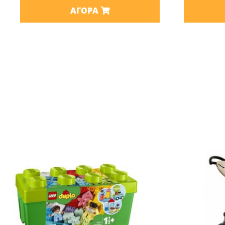
ΑΓΟΡΆ