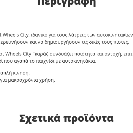
Περιγραφή
Wheels City, ιδανικό για τους λάτρεις των αυτοκινητακίω
ξερευνήσουν και να δημιουργήσουν τις δικές τους πίστες.
t Wheels City Γκαράζ συνδυάζει ποιότητα και αντοχή, επι
δί που αγαπά το παιχνίδι με αυτοκινητάκια.
 απλή κίνηση.
 για μακροχρόνια χρήση.
Σχετικά προϊόντα