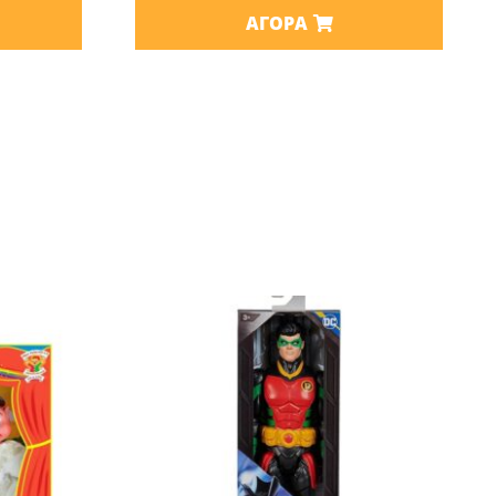
ΑΓΟΡΆ