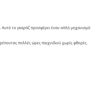
ν. Αυτό το γκαράζ προσφέρει έναν απλό μηχανισμό
τρέποντας πολλές ώρες παιχνιδιού χωρίς φθορές.