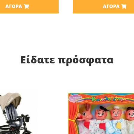
ΑΓΟΡΆ
ΑΓΟΡΆ
Είδατε πρόσφατα