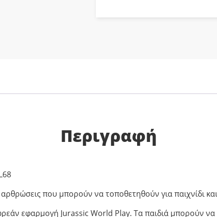
Περιγραφή
KL68
 αρθρώσεις που μπορούν να τοποθετηθούν για παιχνίδι και
ρεάν εφαρμογή Jurassic World Play. Τα παιδιά μπορούν 