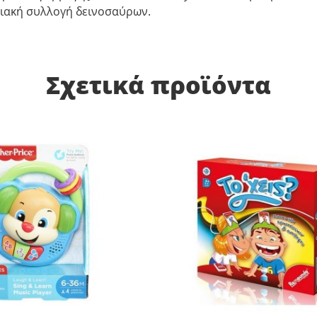
φιακή συλλογή δεινοσαύρων.
Σχετικά προϊόντα