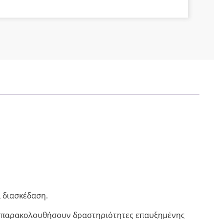
 διασκέδαση.
να παρακολουθήσουν δραστηριότητες επαυξημένης