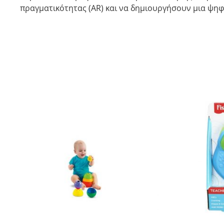
πραγματικότητας (AR) και να δημιουργήσουν μια ψη