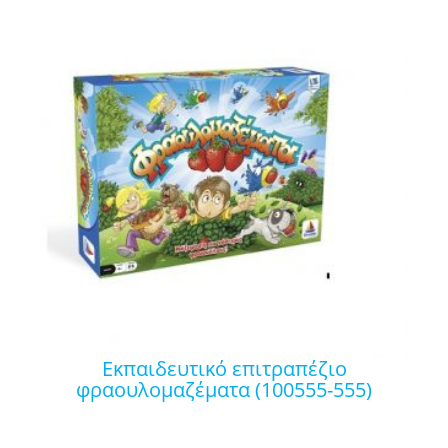
εκπαιδευτικό επιτραπέζιο
φραουλομαζέματα (100555-555)