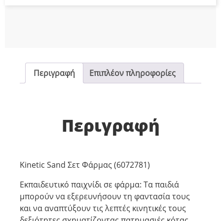
Περιγραφή
Επιπλέον πληροφορίες
Περιγραφή
Kinetic Sand Σετ Φάρμας (6072781)
Εκπαιδευτικό παιχνίδι σε φάρμα: Τα παιδιά
μπορούν να εξερευνήσουν τη φαντασία τους
και να αναπτύξουν τις λεπτές κινητικές τους
δεξιότητες σχηματίζοντας πατημασιές κότας