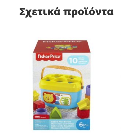
Σχετικά προϊόντα