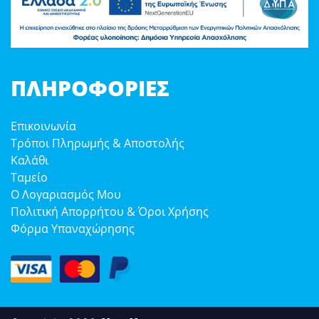
ΠΛΗΡΟΦΟΡΊΕΣ
Επικοινωνία
Τρόποι Πληρωμής & Αποστολής
Καλάθι
Ταμείο
Ο Λογαριασμός Μου
Πολιτική Απορρήτου & Όροι Χρήσης
Φόρμα Υπαναχώρησης