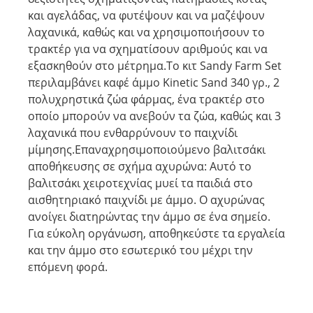
και αγελάδας, να φυτέψουν και να μαζέψουν
λαχανικά, καθώς και να χρησιμοποιήσουν το
τρακτέρ για να σχηματίσουν αριθμούς και να
εξασκηθούν στο μέτρημα.Το κιτ Sandy Farm Set
περιλαμβάνει καφέ άμμο Kinetic Sand 340 γρ., 2
πολυχρηστικά ζώα φάρμας, ένα τρακτέρ στο
οποίο μπορούν να ανεβούν τα ζώα, καθώς και 3
λαχανικά που ενθαρρύνουν το παιχνίδι
μίμησης.Επαναχρησιμοποιούμενο βαλιτσάκι
αποθήκευσης σε σχήμα αχυρώνα: Αυτό το
βαλιτσάκι χειροτεχνίας μυεί τα παιδιά στο
αισθητηριακό παιχνίδι με άμμο. Ο αχυρώνας
ανοίγει διατηρώντας την άμμο σε ένα σημείο.
Για εύκολη οργάνωση, αποθηκεύστε τα εργαλεία
και την άμμο στο εσωτερικό του μέχρι την
επόμενη φορά.