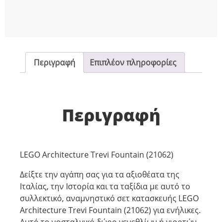
Περιγραφή
Επιπλέον πληροφορίες
Περιγραφή
LEGO Architecture Trevi Fountain (21062)
Δείξτε την αγάπη σας για τα αξιοθέατα της
Ιταλίας, την Ιστορία και τα ταξίδια με αυτό το
συλλεκτικό, αναμνηστικό σετ κατασκευής LEGO
Architecture Trevi Fountain (21062) για ενήλικες.