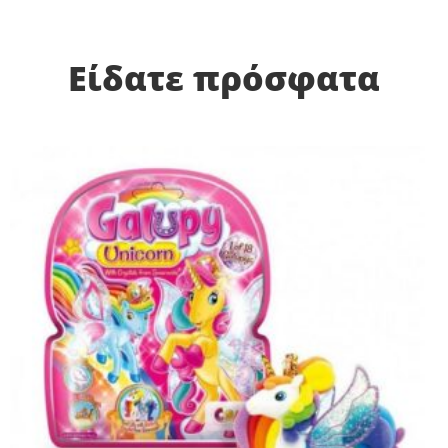
Είδατε πρόσφατα