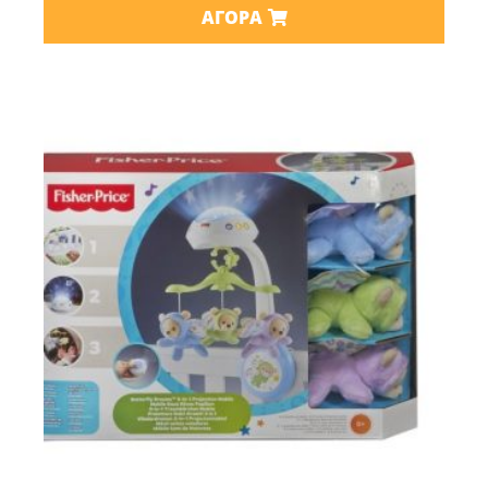
ΑΓΟΡΆ