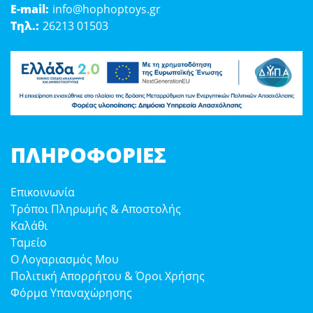
E-mail:
info@hophoptoys.gr
Τηλ.:
26213 01503
ΠΛΗΡΟΦΟΡΊΕΣ
Επικοινωνία
Τρόποι Πληρωμής & Αποστολής
Καλάθι
Ταμείο
Ο Λογαριασμός Μου
Πολιτική Απορρήτου & Όροι Χρήσης
Φόρμα Υπαναχώρησης