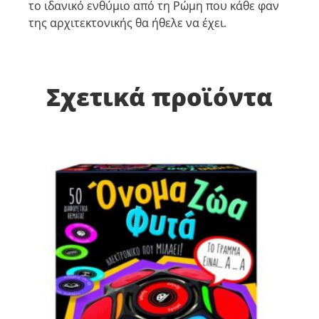
το ιδανικό ενθύμιο από τη Ρώμη που κάθε φαν
της αρχιτεκτονικής θα ήθελε να έχει.
Σχετικά προϊόντα