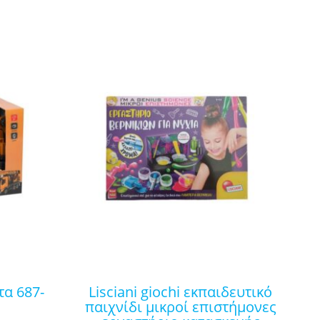
lisciani giochi εκπαιδευτικό
παιχνίδι μικροί επιστήμονες