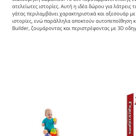
ατελείωτες ιστορίες. Αυτή η ιδέα δώρου για λάτρεις 
γάτας περιλαμβάνει χαρακτηριστικά και αξεσουάρ με τ
ιστορίες, ενώ παράλληλα αποκτούν αυτοπεποίθηση κ
Builder, ζουμάροντας και περιστρέφοντας με 3D οδη