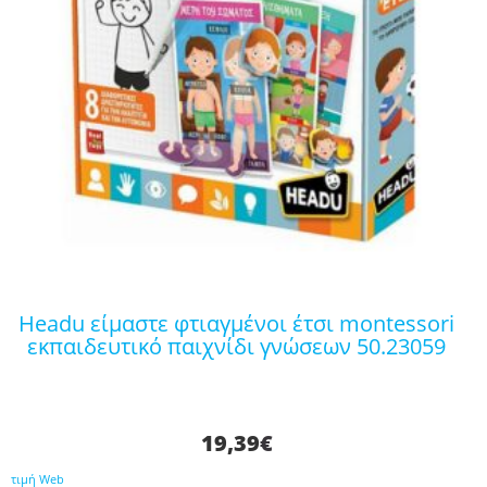
headu είμαστε φτιαγμένοι έτσι montessori
εκπαιδευτικό παιχνίδι γνώσεων 50.23059
19,39
€
τιμή Web