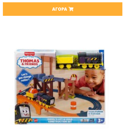
ΑΓΟΡΆ