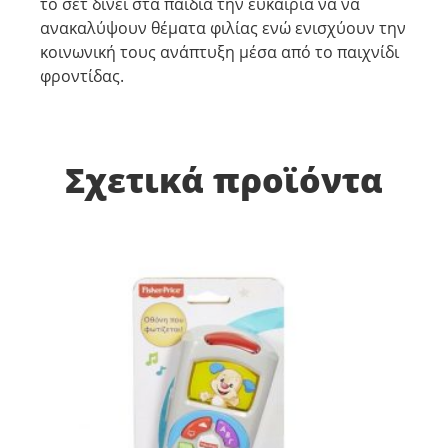
το σετ δίνει στα παιδιά την ευκαιρία να να
ανακαλύψουν θέματα φιλίας ενώ ενισχύουν την
κοινωνική τους ανάπτυξη μέσα από το παιχνίδι
φροντίδας.
Σχετικά προϊόντα