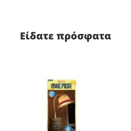
Είδατε πρόσφατα