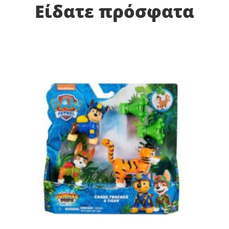
Είδατε πρόσφατα