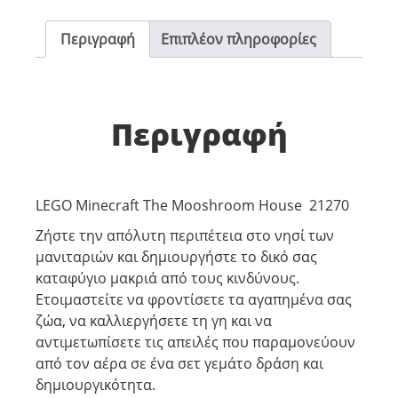
Περιγραφή
Επιπλέον πληροφορίες
Περιγραφή
LEGO Minecraft The Mooshroom House 21270
Ζήστε την απόλυτη περιπέτεια στο νησί των
μανιταριών και δημιουργήστε το δικό σας
καταφύγιο μακριά από τους κινδύνους.
Ετοιμαστείτε να φροντίσετε τα αγαπημένα σας
ζώα, να καλλιεργήσετε τη γη και να
αντιμετωπίσετε τις απειλές που παραμονεύουν
από τον αέρα σε ένα σετ γεμάτο δράση και
δημιουργικότητα.