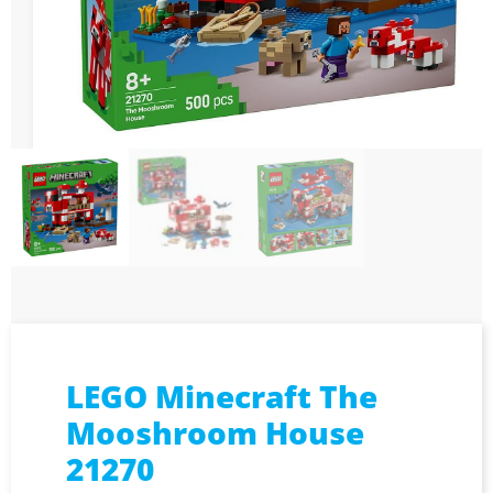
LEGO Minecraft The
Mooshroom House
21270