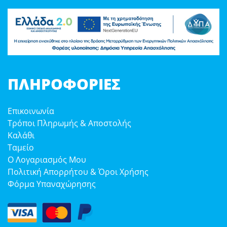
ΠΛΗΡΟΦΟΡΊΕΣ
Επικοινωνία
Τρόποι Πληρωμής & Αποστολής
Καλάθι
Ταμείο
Ο Λογαριασμός Μου
Πολιτική Απορρήτου & Όροι Χρήσης
Φόρμα Υπαναχώρησης