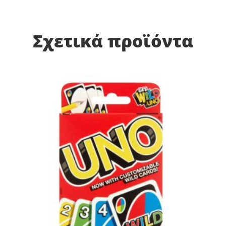
Σχετικά προϊόντα