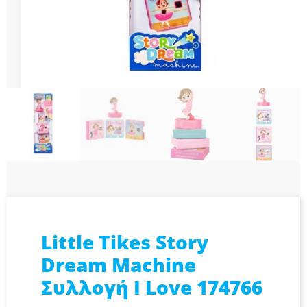
Little Tikes Story
Dream Machine
Συλλογή I Love 174766