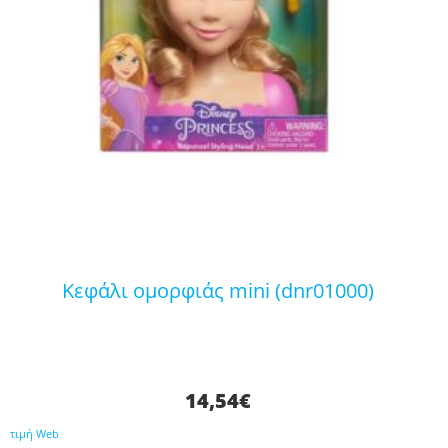
κεφάλι ομορφιάς mini (dnr01000)
14,54
€
τιμή Web