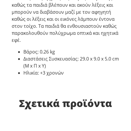
καθώς τα παιδιά βλέπουν και ακούν λέξεις και
μπορούν να διαβάσουν μαζί με τον αφηγητή
καθώς οι λέξεις και οι εικόνες λάμπουν έντονα
στον τοίχο. Τα παιδιά θα ενθουσιαστούν καθώς
παρακολουθούν πολύχρωμα οπτικά και ηχητικά
εφέ.
Βάρος: 0.26 kg
Διαστάσεις Συσκευασίας: 29.0 x 9.0 x 5.0 cm
(M x Π x Y)
Ηλικία: +3 χρονών
Σχετικά προϊόντα