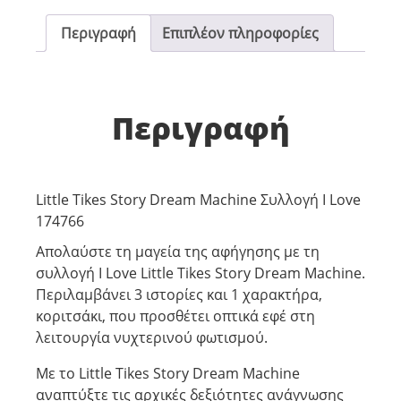
Περιγραφή
Επιπλέον πληροφορίες
Περιγραφή
Little Tikes Story Dream Machine Συλλογή I Love
174766
Απολαύστε τη μαγεία της αφήγησης με τη
συλλογή I Love Little Tikes Story Dream Machine.
Περιλαμβάνει 3 ιστορίες και 1 χαρακτήρα,
κοριτσάκι, που προσθέτει οπτικά εφέ στη
λειτουργία νυχτερινού φωτισμού.
Με το Little Tikes Story Dream Machine
αναπτύξτε τις αρχικές δεξιότητες ανάγνωσης