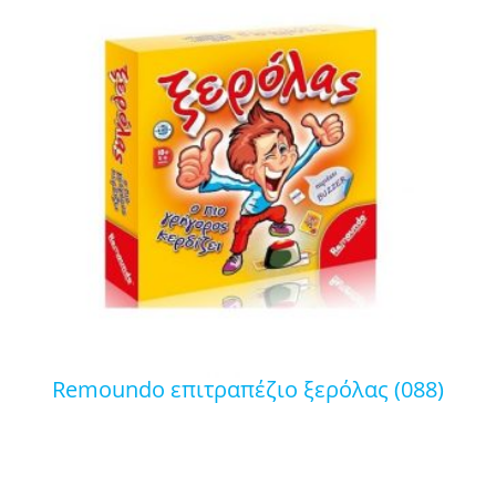
remoundo επιτραπέζιο ξερόλας (088)