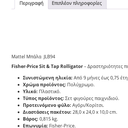
Περιγραφή
Επιπλέον πληροφορίες
Mattel Μπάλα JLB94
Fisher-Price Sit & Tap Rolligator
– Δραστηριότητες παι
Συνιστώμενη ηλικία:
Από 9 μήνες έως 0,75 έτη
Χρώμα προϊόντος:
Πολύχρωμο.
Υλικό:
Πλαστικό.
Τύπος προϊόντος:
Σετ φιγούρες παιχνιδιού.
Προτεινόμενο φύλο:
Αγόρι/Κορίτσι.
Διαστάσεις πακέτου:
28,0 x 24,0 x 10,0 cm.
Βάρος:
0,815 kg.
Επωνυμία:
Fisher-Price.