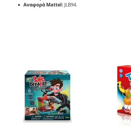
Αναφορά Mattel:
JLB94.