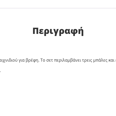
Περιγραφή
χνιδιού για βρέφη. Το σετ περιλαμβάνει τρεις μπάλες και έ
.