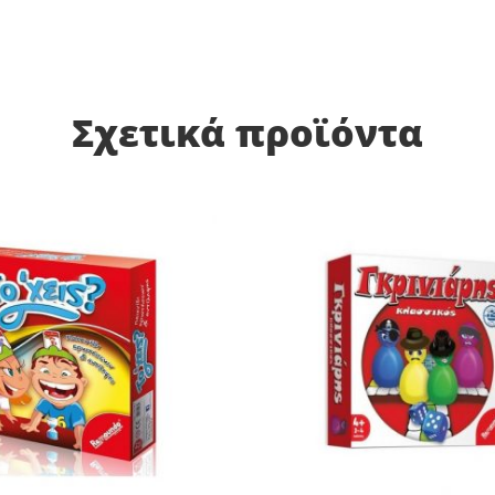
Σχετικά προϊόντα