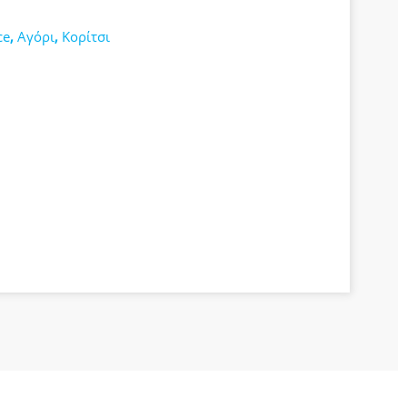
ce
,
Αγόρι
,
Κορίτσι