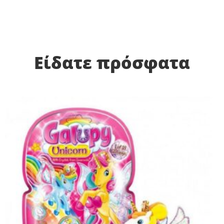
Είδατε πρόσφατα