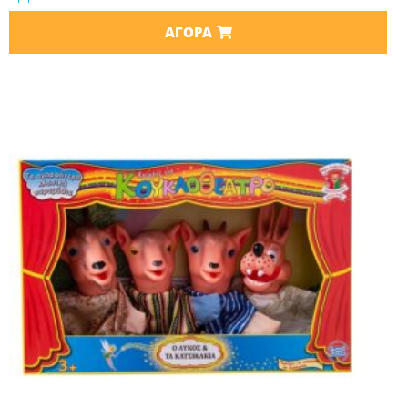
ΑΓΟΡΆ