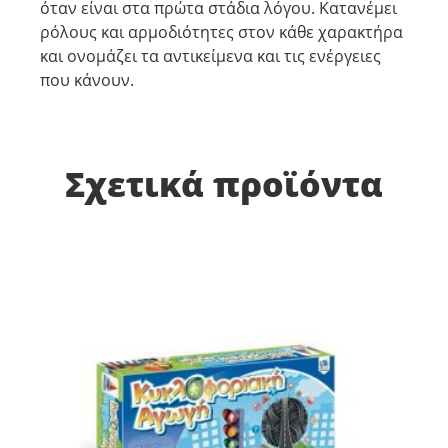
όταν είναι στα πρώτα στάδια λόγου. Κατανέμει
ρόλους και αρμοδιότητες στον κάθε χαρακτήρα
και ονομάζει τα αντικείμενα και τις ενέργειες
που κάνουν.
Σχετικά προϊόντα