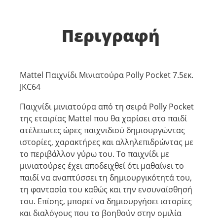
Περιγραφή
Mattel Παιχνίδι Μινιατούρα Polly Pocket 7.5εκ.
JKC64
Παιχνίδι μινιατούρα από τη σειρά Polly Pocket
της εταιρίας Mattel που θα χαρίσει στο παιδί
ατέλειωτες ώρες παιχνιδιού δημιουργώντας
ιστορίες, χαρακτήρες και αλληλεπιδρώντας με
το περιβάλλον γύρω του. Το παιχνίδι με
μινιατούρες έχει αποδειχθεί ότι μαθαίνει το
παιδί να αναπτύσσει τη δημιουργικότητά του,
τη φαντασία του καθώς και την ενσυναίσθησή
του. Επίσης, μπορεί να δημιουργήσει ιστορίες
και διαλόγους που το βοηθούν στην ομιλία