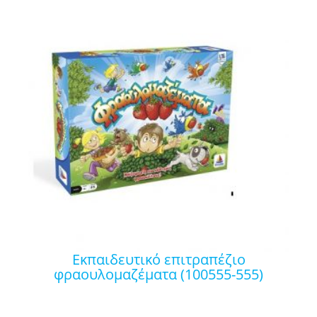
εκπαιδευτικό επιτραπέζιο
φραουλομαζέματα (100555-555)