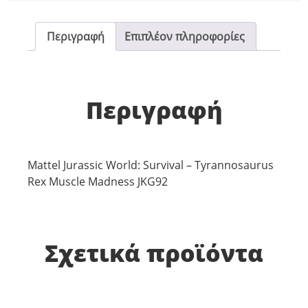
Περιγραφή
Επιπλέον πληροφορίες
Περιγραφή
Mattel Jurassic World: Survival – Tyrannosaurus
Rex Muscle Madness JKG92
Σχετικά προϊόντα