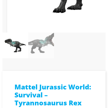
Mattel Jurassic World:
Survival –
Tyrannosaurus Rex