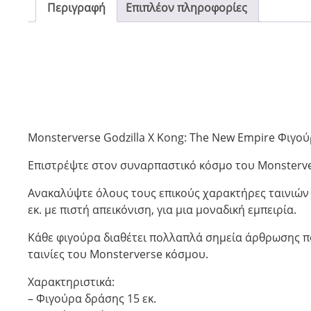
Περιγραφή
Επιπλέον πληροφορίες
Monsterverse Godzilla X Kong: The New Empire Φιγού
Επιστρέψτε στον συναρπαστικό κόσμο του Monsterve
Ανακαλύψτε όλους τους επικούς χαρακτήρες ταινιών όπ
εκ. με πιστή απεικόνιση, για μια μοναδική εμπειρία.
Κάθε φιγούρα διαθέτει πολλαπλά σημεία άρθρωσης π
ταινίες του Monsterverse κόσμου.
Χαρακτηριστικά:
– Φιγούρα δράσης 15 εκ.