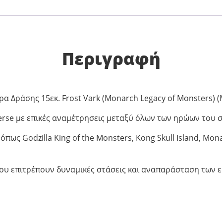
Περιγραφή
ρα Δράσης 15εκ. Frost Vark (Monarch Legacy of Monsters) 
rse με επικές αναμέτρησεις μεταξύ όλων των ηρώων του
ως Godzilla King of the Monsters, Kong Skull Island, Mon
ου επιτρέπουν δυναμικές στάσεις και αναπαράσταση των 