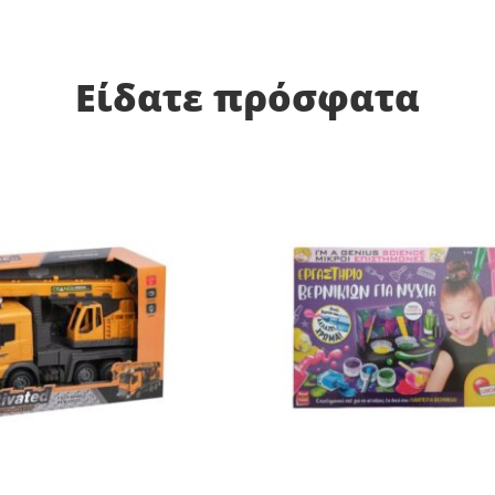
Είδατε πρόσφατα