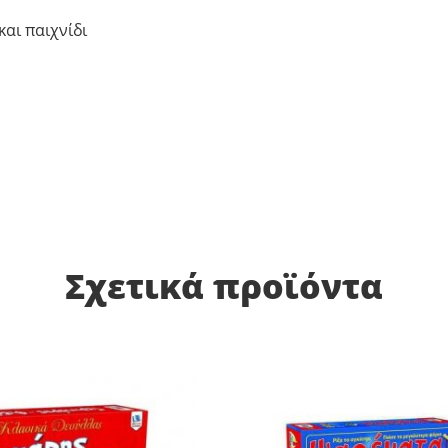
αι παιχνίδι
Σχετικά προϊόντα