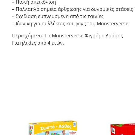
– Πιστή απεικόνιση
– Πολλαπλά σημεία άρθρωσης για δυναμικές στάσεις κ
– Σχεδίαση εμπνευσμένη από τις ταινίες
– Ιδανική για συλλέκτες και φανς του Monsterverse
Περιεχόμενα: 1 x Monsterverse Φιγούρα Δράσης
Για ηλικίες από 4 ετών.