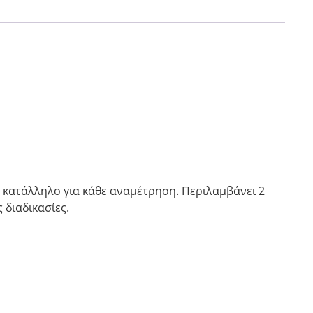
ά κατάλληλο για κάθε αναμέτρηση. Περιλαμβάνει 2
 διαδικασίες.