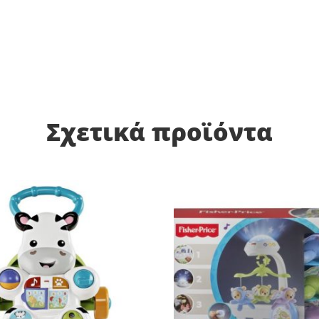
Σχετικά προϊόντα