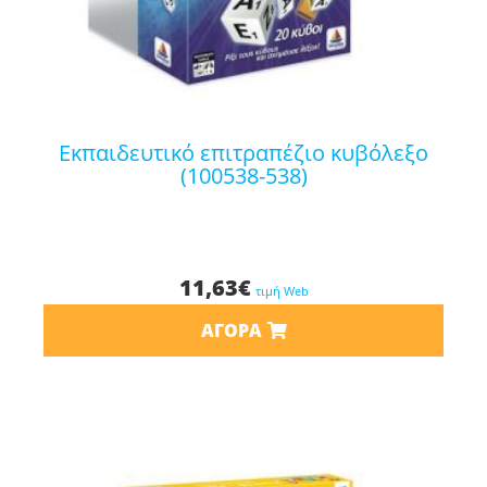
εκπαιδευτικό επιτραπέζιο κυβόλεξο
(100538-538)
11,63
€
τιμή Web
ΑΓΟΡΆ