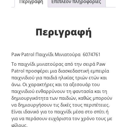
Περιγραφή
Επιπλέον πληροφορίες
Περιγραφή
Paw Patrol Παιχνίδι Μινιατούρα 6074761
Το παιχνίδι μινιατούρας από την σειρά Paw
Patrol προσφέρει μια διασκεδαστική εμπειρία
παιχνιδιού για παιδιά ηλικίας τριών ετών και
άνω. Οι χαρακτήρες και τα αξεσουάρ του
παιχνιδιού ενθαρρύνουν τη φαντασία και τη
δημιουργικότητα των παιδιών, καθώς μπορούν
να δημιουργήσουν τις δικές τους περιπέτειες.
Είναι ιδανικό για το παιχνίδι μέσα στο σπίτι ή
για να περάσουν ευχάριστα τον χρόνο τους με
φίλους.