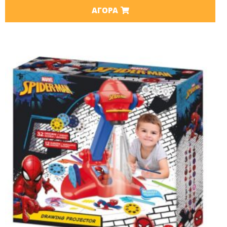
ΑΓΟΡΆ