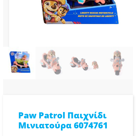
Paw Patrol Παιχνίδι
Μινιατούρα 6074761