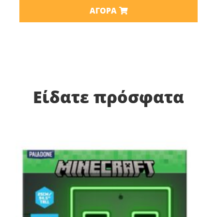
ΑΓΟΡΆ
Είδατε πρόσφατα