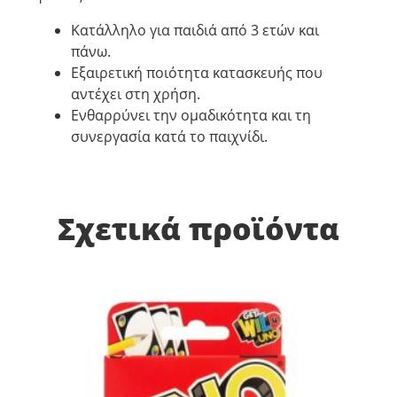
Κατάλληλο για παιδιά από 3 ετών και
πάνω.
Εξαιρετική ποιότητα κατασκευής που
αντέχει στη χρήση.
Ενθαρρύνει την ομαδικότητα και τη
συνεργασία κατά το παιχνίδι.
Σχετικά προϊόντα