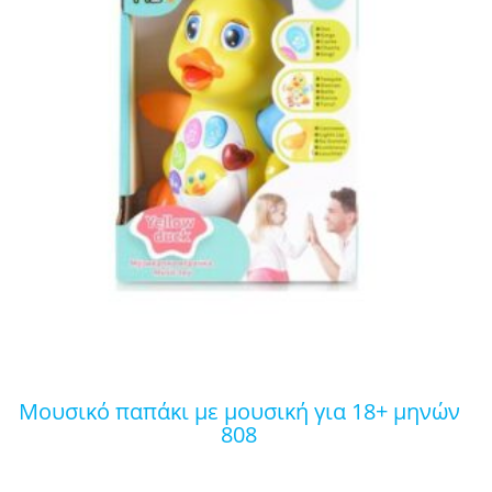
μουσικό παπάκι με μουσική για 18+ μηνών
808