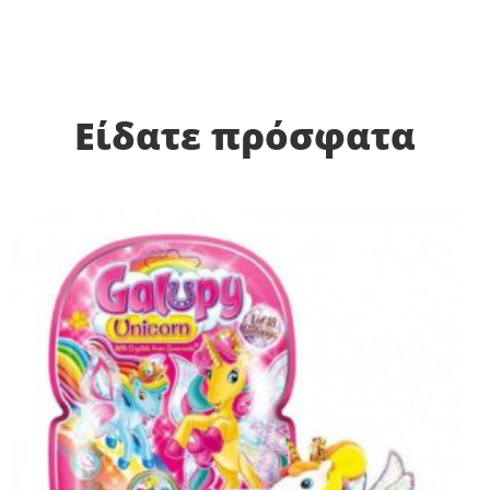
Είδατε πρόσφατα