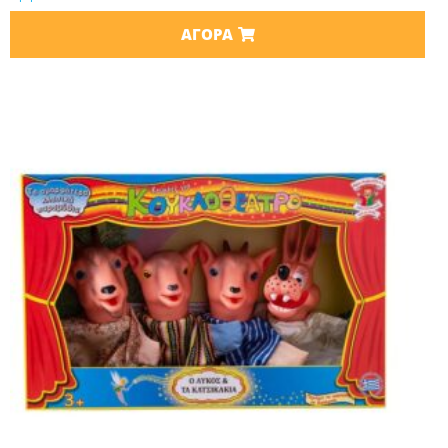
ΑΓΟΡΆ