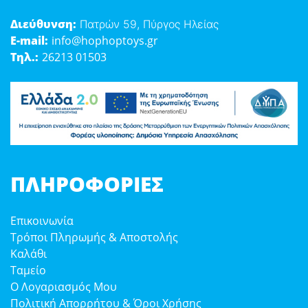
Διεύθυνση:
Πατρών 59, Πύργος Ηλείας
E-mail:
info@hophoptoys.gr
Τηλ.:
26213 01503
ΠΛΗΡΟΦΟΡΊΕΣ
Επικοινωνία
Τρόποι Πληρωμής & Αποστολής
Καλάθι
Ταμείο
Ο Λογαριασμός Μου
Πολιτική Απορρήτου & Όροι Χρήσης