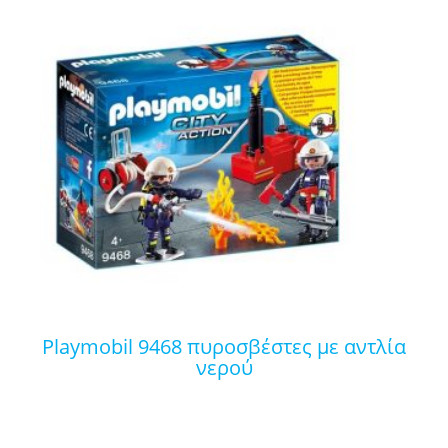
playmobil 9468 πυροσβέστες με αντλία
νερού