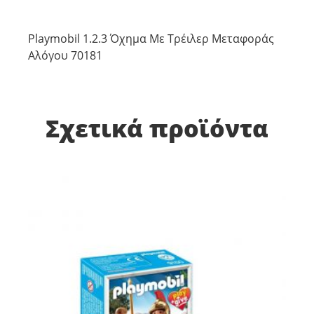
Playmobil 1.2.3 Όχημα Με Τρέιλερ Μεταφοράς
Αλόγου 70181
Σχετικά προϊόντα