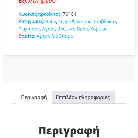
Εξαντλημένο
Κωδικός προϊόντος:
70181
Κατηγορίες:
Bebe
,
Lego-Playmobil-Τουβλάκια
,
Playmobil
,
Αγόρι
,
Βρεφικά-Bebe
,
Κορίτσι
Ετικέτα:
Άμεσα διαθέσιμο
Περιγραφή
Επιπλέον πληροφορίες
Περιγραφή