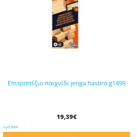
επιτραπέζιο παιχνίδι jenga hasbro g1499
19,39
€
τιμή Web