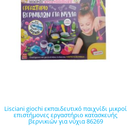
lisciani giochi εκπαιδευτικό παιχνίδι μικροί
επιστήμονες εργαστήριο κατασκευής
βερνικιών για νύχια 86269