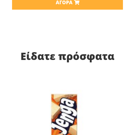
ΑΓΟΡΆ
Είδατε πρόσφατα