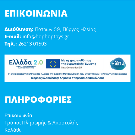
ΕΠΙΚΟΙΝΩΝΊΑ
Διεύθυνση:
Πατρών 59, Πύργος Ηλείας
E-mail:
info@hophoptoys.gr
Τηλ.:
26213 01503
ΠΛΗΡΟΦΟΡΊΕΣ
Επικοινωνία
Τρόποι Πληρωμής & Αποστολής
Καλάθι