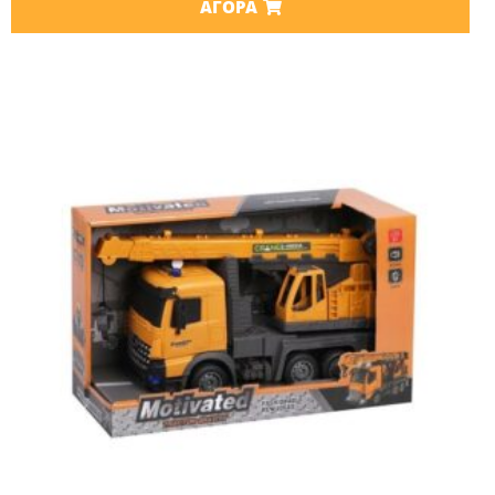
ΑΓΟΡΆ