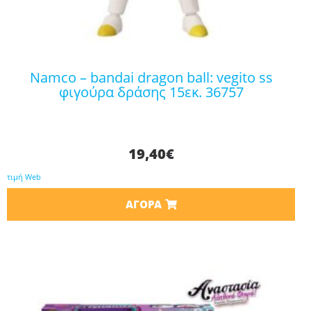
namco – bandai dragon ball: vegito ss
φιγούρα δράσης 15εκ. 36757
19,40
€
τιμή Web
ΑΓΟΡΆ