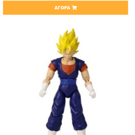
ΑΓΟΡΆ