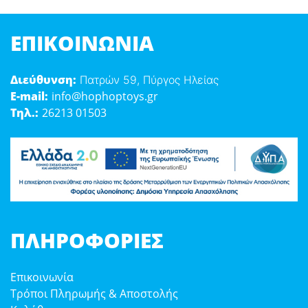
ΕΠΙΚΟΙΝΩΝΊΑ
Διεύθυνση:
Πατρών 59, Πύργος Ηλείας
E-mail:
info@hophoptoys.gr
Τηλ.:
26213 01503
ΠΛΗΡΟΦΟΡΊΕΣ
Επικοινωνία
Τρόποι Πληρωμής & Αποστολής