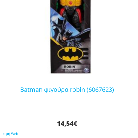
batman φιγούρα robin (6067623)
14,54
€
τιμή Web