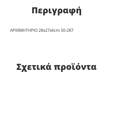
Περιγραφή
ΑΡΙΘΜΗΤΗΡΙΟ 28x27x6cm 50-287
Σχετικά προϊόντα