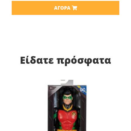
ΑΓΟΡΆ
Είδατε πρόσφατα