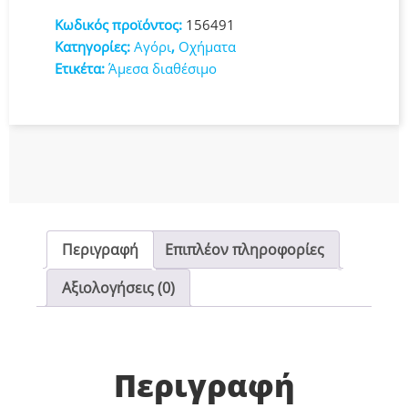
367-
Κωδικός προϊόντος:
156491
1
Κατηγορίες:
Αγόρι
,
Οχήματα
ποσότητα
Ετικέτα:
Άμεσα διαθέσιμο
Περιγραφή
Επιπλέον πληροφορίες
Αξιολογήσεις (0)
Περιγραφή