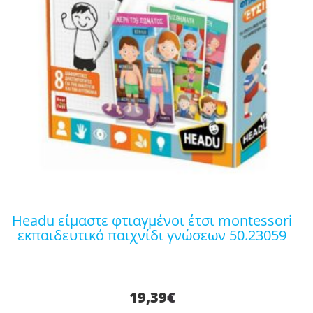
headu είμαστε φτιαγμένοι έτσι montessori
εκπαιδευτικό παιχνίδι γνώσεων 50.23059
19,39
€