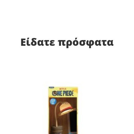
Είδατε πρόσφατα