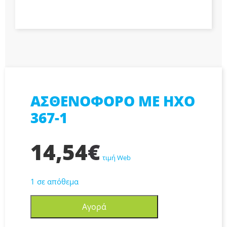
ΑΣΘΕΝΟΦΟΡΟ ΜΕ ΗΧΟ
367-1
14,54
€
τιμή Web
1 σε απόθεμα
ΑΣΘΕΝΟΦΟΡΟ
Αγορά
ΜΕ
ΗΧΟ