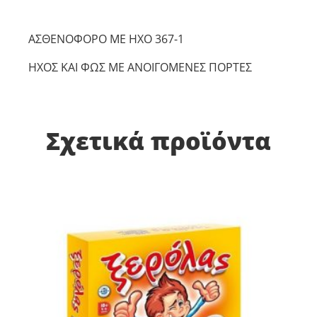
ΑΣΘΕΝΟΦΟΡΟ ΜΕ ΗΧΟ 367-1
ΗΧΟΣ ΚΑΙ ΦΩΣ ΜΕ ΑΝΟΙΓΟΜΕΝΕΣ ΠΟΡΤΕΣ
Σχετικά προϊόντα