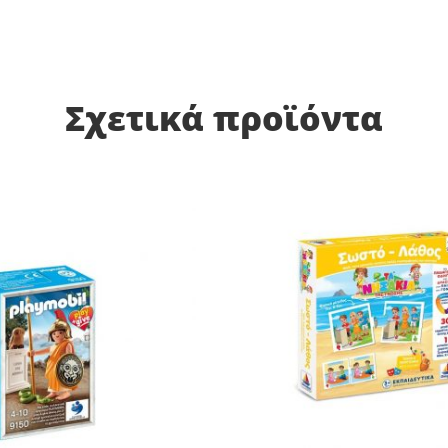
Σχετικά προϊόντα