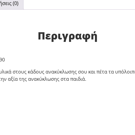
σεις (0)
Περιγραφή
90
 υλικά στους κάδους ανακύκλωσης σου και πέτα τα υπόλοιπ
την αξία της ανακύκλωσης στα παιδιά.