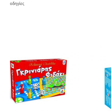
οδηγίες