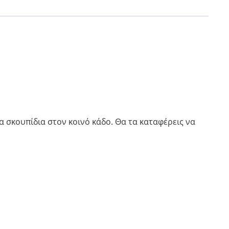
α σκουπίδια στον κοινό κάδο. Θα τα καταφέρεις να