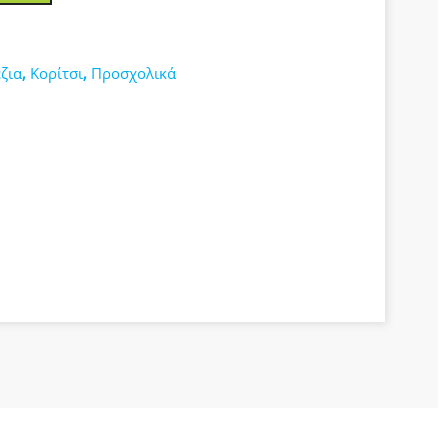
ζια
,
Κορίτσι
,
Προσχολικά