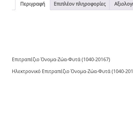
Περιγραφή
Επιπλέον πληροφορίες
Αξιολογή
Επιτραπέζιο Όνομα-Ζώα-Φυτά (1040-20167)
Ηλεκτρονικό Επιτραπέζιο Όνομα-Ζώα-Φυτά (1040-20167