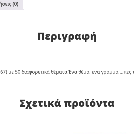
σεις (0)
Περιγραφή
) με 50 διαφορετικά θέματα.Ένα θέμα, ένα γράμμα …πες την
Σχετικά προϊόντα