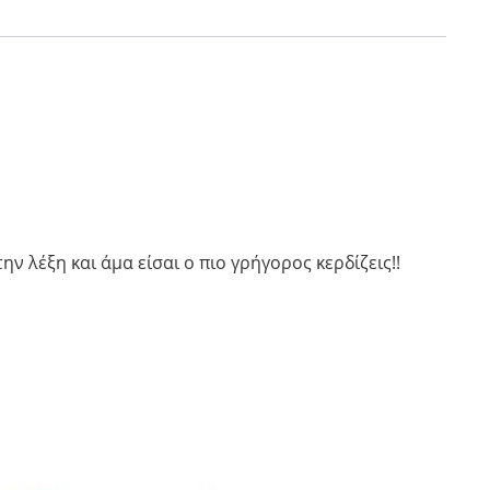
 λέξη και άμα είσαι ο πιο γρήγορος κερδίζεις!!