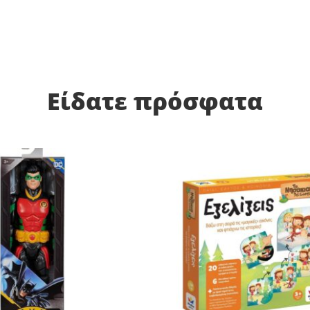
Είδατε πρόσφατα