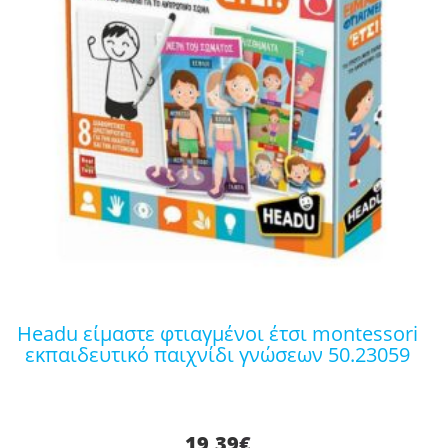
headu είμαστε φτιαγμένοι έτσι montessori
εκπαιδευτικό παιχνίδι γνώσεων 50.23059
19,39
€