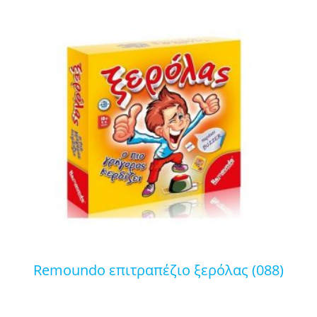
remoundo επιτραπέζιο ξερόλας (088)