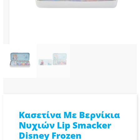
Κασετίνα Με Βερνίκια
Νυχιών Lip Smacker
Disney Frozen