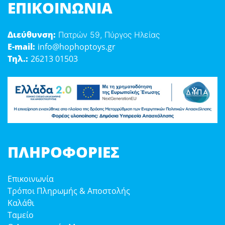
ΕΠΙΚΟΙΝΩΝΊΑ
Διεύθυνση:
Πατρών 59, Πύργος Ηλείας
E-mail:
info@hophoptoys.gr
Τηλ.:
26213 01503
ΠΛΗΡΟΦΟΡΊΕΣ
Επικοινωνία
Τρόποι Πληρωμής & Αποστολής
Καλάθι
Ταμείο