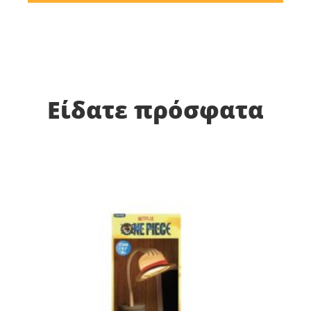
Είδατε πρόσφατα