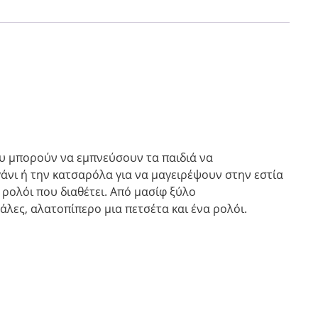
ου μπορούν να εμπνεύσουν τα παιδιά να
νι ή την κατσαρόλα για να μαγειρέψουν στην εστία
 ρολόι που διαθέτει. Από μασίφ ξύλο
άλες, αλατοπίπερο μια πετσέτα και ένα ρολόι.