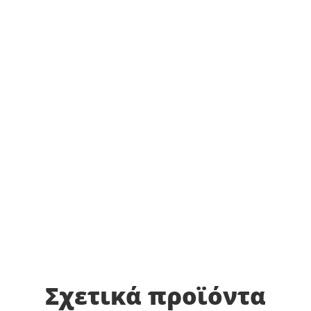
Σχετικά προϊόντα