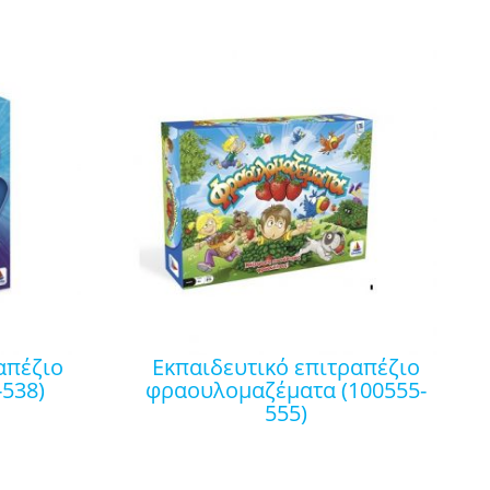
εκπαιδευτικό επιτραπέζιο
-538)
φραουλομαζέματα (100555-
555)