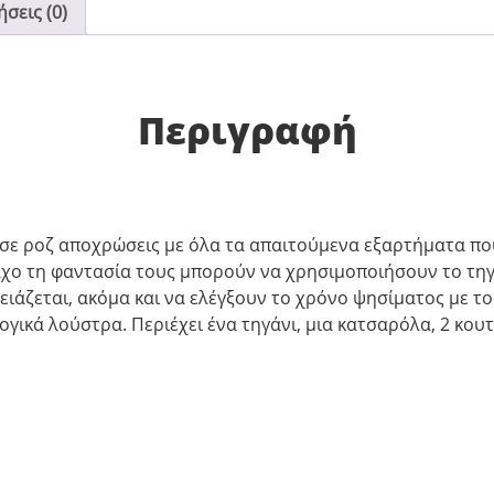
σεις (0)
Περιγραφή
, σε ροζ αποχρώσεις με όλα τα απαιτούμενα εξαρτήματα π
χο τη φαντασία τους μπορούν να χρησιμοποιήσουν το τηγά
ρειάζεται, ακόμα και να ελέγξουν το χρόνο ψησίματος με το
γικά λούστρα. Περιέχει ένα τηγάνι, μια κατσαρόλα, 2 κουτ