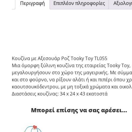
Περιγραφή
Επιπλέον πληροφορίες
Αξιολογή
Κουζίνα με Αξεσουάρ Ροζ Tooky Toy TL055
Μια όμορφη ξύλινη κουζίνα της εταιρείας Tooky Toy
μεγαλουργήσουν στο χώρο της μαγειρικής. Με σύμμα
και στο φούρνο, να ρίξουν αλάτι ή και πιπέρι όπου χ
καουτσουκόδεντρου, με μη τοξικά χρώματα και οικολο
Διαστάσεις κουζίνας: 34 x 24 x 43 εκατοστά
Μπορεί επίσης να σας αρέσει…