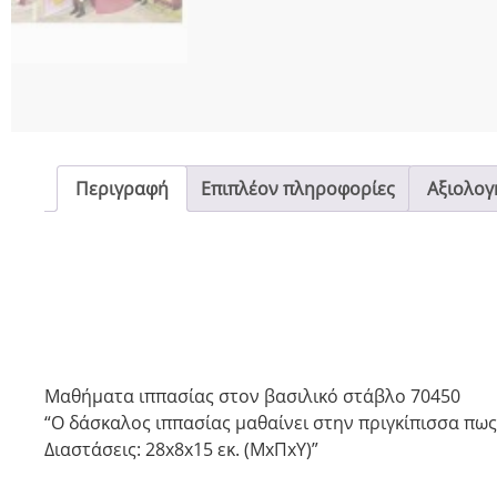
Περιγραφή
Επιπλέον πληροφορίες
Αξιολογή
Μαθήματα ιππασίας στον βασιλικό στάβλο 70450
“Ο δάσκαλος ιππασίας μαθαίνει στην πριγκίπισσα πως 
Διαστάσεις: 28x8x15 εκ. (MxΠxY)”