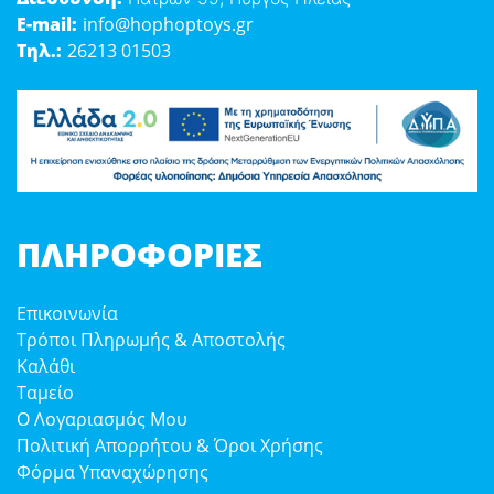
E-mail:
info@hophoptoys.gr
Τηλ.:
26213 01503
ΠΛΗΡΟΦΟΡΊΕΣ
Επικοινωνία
Τρόποι Πληρωμής & Αποστολής
Καλάθι
Ταμείο
Ο Λογαριασμός Μου
Πολιτική Απορρήτου & Όροι Χρήσης
Φόρμα Υπαναχώρησης