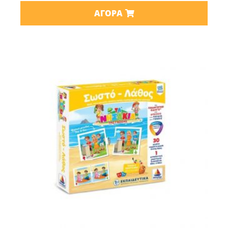
ΑΓΟΡΆ