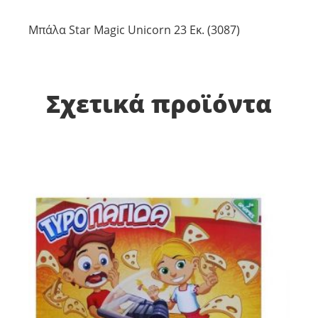
Μπάλα Star Magic Unicorn 23 Εκ. (3087)
Σχετικά προϊόντα