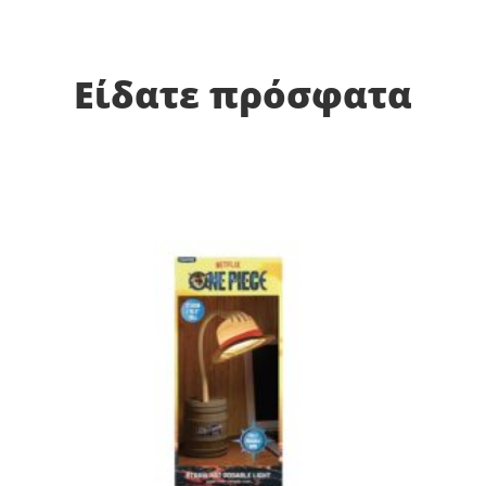
Είδατε πρόσφατα