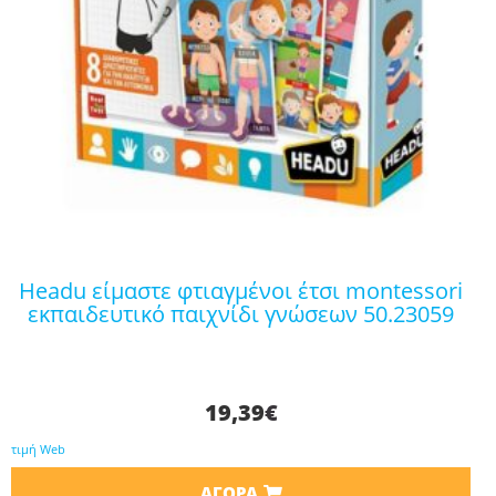
headu είμαστε φτιαγμένοι έτσι montessori
εκπαιδευτικό παιχνίδι γνώσεων 50.23059
19,39
€
τιμή Web
ΑΓΟΡΆ