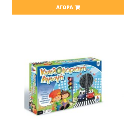
ΑΓΟΡΆ