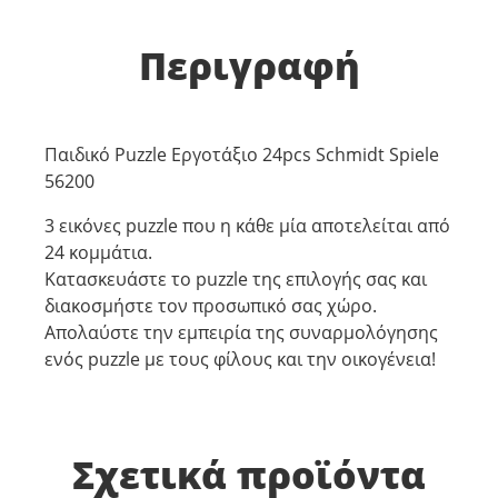
Περιγραφή
Παιδικό Puzzle Εργοτάξιο 24pcs Schmidt Spiele
56200
3 εικόνες puzzle που η κάθε μία αποτελείται από
24 κομμάτια.
Κατασκευάστε το puzzle της επιλογής σας και
διακοσμήστε τον προσωπικό σας χώρο.
Απολαύστε την εμπειρία της συναρμολόγησης
ενός puzzle με τους φίλους και την οικογένεια!
Σχετικά προϊόντα