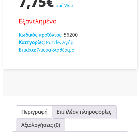
7,75
€
τιμή Web
Εξαντλημένο
Κωδικός προϊόντος:
56200
Κατηγορίες:
Puzzle
,
Αγόρι
Ετικέτα:
Άμεσα διαθέσιμο
Περιγραφή
Επιπλέον πληροφορίες
Αξιολογήσεις (0)