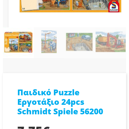
Παιδικό Puzzle
Εργοτάξιο 24pcs
Schmidt Spiele 56200