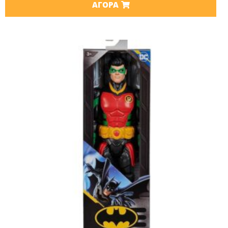
ΑΓΟΡΆ