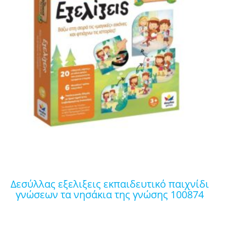
δεσύλλας εξελιξεις εκπαιδευτικό παιχνίδι
γνώσεων τα νησάκια της γνώσης 100874