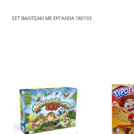
ΣΕΤ ΒΑΛΙΤΣΑΚΙ ΜΕ ΕΡΓΑΛΕΙΑ 180193