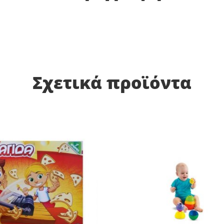
Σχετικά προϊόντα