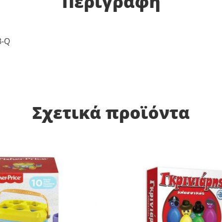
Περιγραφή
8-Q
Σχετικά προϊόντα