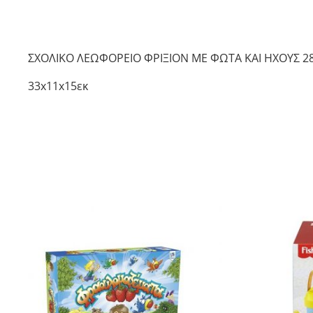
ΣΧΟΛΙΚΟ ΛΕΩΦΟΡΕΙΟ ΦΡΙΞΙΟΝ ΜΕ ΦΩΤΑ ΚΑΙ ΗΧΟΥΣ 2
33x11x15εκ