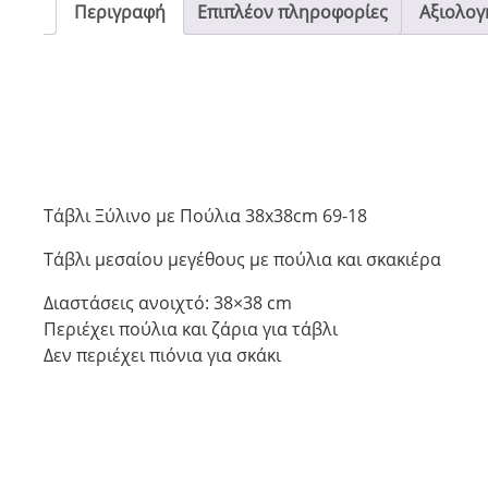
Περιγραφή
Επιπλέον πληροφορίες
Αξιολογή
Τάβλι Ξύλινο με Πούλια 38x38cm 69-18
Τάβλι μεσαίου μεγέθους με πούλια και σκακιέρα
Διαστάσεις ανοιχτό: 38×38 cm
Περιέχει πούλια και ζάρια για τάβλι
Δεν περιέχει πιόνια για σκάκι