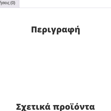
σεις (0)
Περιγραφή
Σχετικά προϊόντα