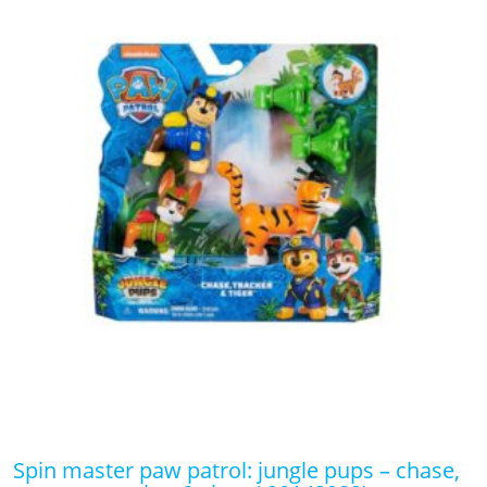
spin master paw patrol: jungle pups – chase,