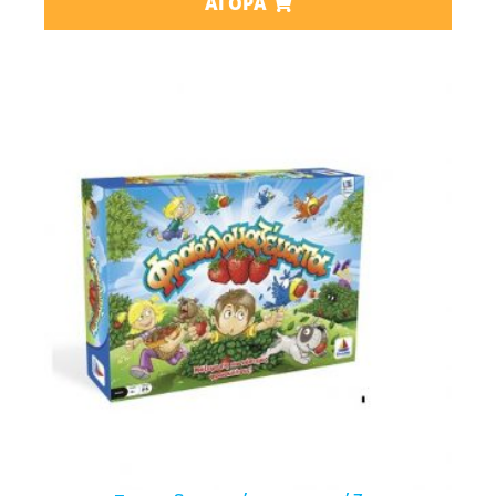
ΑΓΟΡΆ