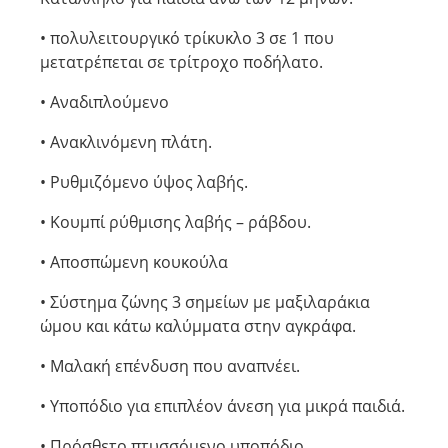
• πολυλειτουργικό τρίκυκλο 3 σε 1 που
μετατρέπεται σε τρίτροχο ποδήλατο.
• Αναδιπλούμενο
• Ανακλινόμενη πλάτη.
• Ρυθμιζόμενο ύψος λαβής.
• Κουμπί ρύθμισης λαβής – ράβδου.
• Αποσπώμενη κουκούλα
• Σύστημα ζώνης 3 σημείων με μαξιλαράκια
ώμου και κάτω καλύμματα στην αγκράφα.
• Μαλακή επένδυση που αναπνέει.
• Υποπόδιο για επιπλέον άνεση για μικρά παιδιά.
• Πρόσθετο πτυσσόμενο υποπόδιο.