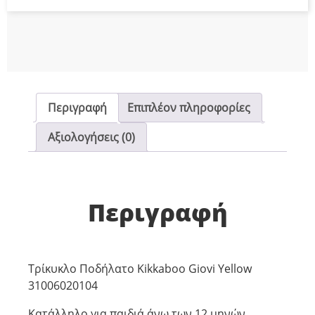
Περιγραφή
Επιπλέον πληροφορίες
Αξιολογήσεις (0)
Περιγραφή
Τρίκυκλο Ποδήλατο Kikkaboo Giovi Yellow
31006020104
Κατάλληλο για παιδιά άνω των 12 μηνών.