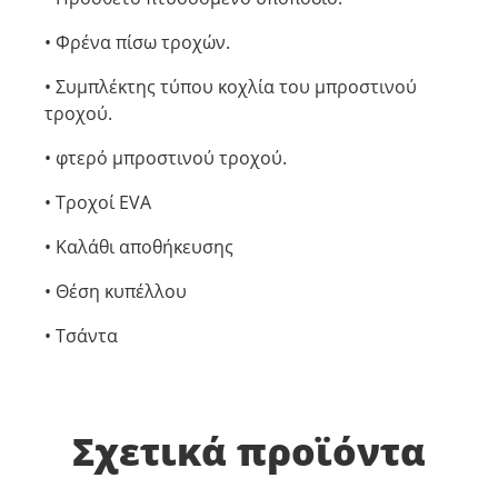
• Φρένα πίσω τροχών.
• Συμπλέκτης τύπου κοχλία του μπροστινού
τροχού.
• φτερό μπροστινού τροχού.
• Τροχοί EVA
• Καλάθι αποθήκευσης
• Θέση κυπέλλου
• Τσάντα
Σχετικά προϊόντα