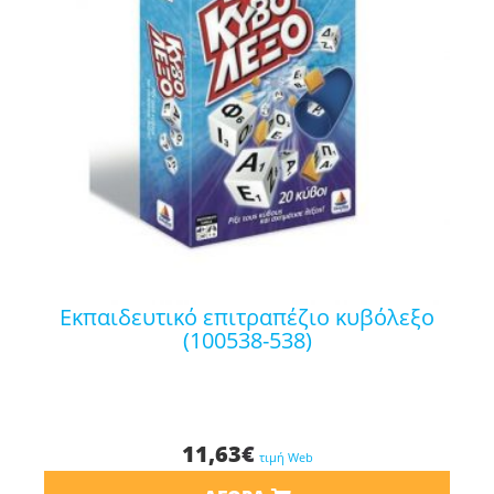
εκπαιδευτικό επιτραπέζιο κυβόλεξο
(100538-538)
11,63
€
τιμή Web