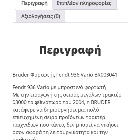
Περιγραφή
Επιπλέον πληροφορίες
Αξιολογήσεις (0)
Περιγραφή
Bruder Φορτωτής Fendt 936 Vario BR003041
Fendt 936 Vario με μπροστινό φορτωτή
Με την εισαγωγή της σειράς μεγάλων τρακτέρ
03000 το φθινόπωρο του 2004, η BRUDER
κατάφερε να δημιουργήσει μια πολύ
επιτυχημένη σειρά προϊόντων τρακτέρ
παιχνιδιών που κάνεις δεν μπορεί να νικήσει
όσον αφορά τη λειτουργικότητα και την
αισθητική.