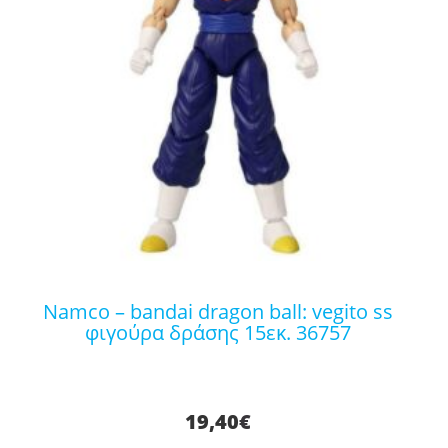
namco – bandai dragon ball: vegito ss
φιγούρα δράσης 15εκ. 36757
19,40
€