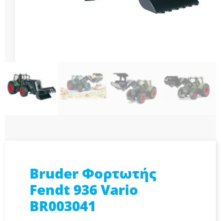
Bruder Φορτωτής
Fendt 936 Vario
BR003041