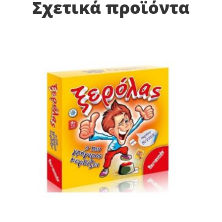
Σχετικά προϊόντα