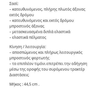
Σασί:
– κατευθυνόμενος, πλήρης πλωτός άξονας
εκτός δρόμου
– κατευθυνόμενος και εκτός δρόμου
μπροστινός άξονας
– μετασκευασμένα διπλά ελαστικά
– ελαστικά πέλματος
Κίνηση / λειτουργία:
– αποσπώμενος και πλήρως λειτουργικός
μπροστινός φορτωτής
– το επιπλέον τιμόνι επιτρέπει την οδήγηση
μέσω της οροφής του συρόμενου τρακτέρ
Διαστάσεις
Μήκος : 44,5 cm .