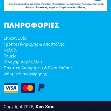
ΠΛΗΡΟΦΟΡΊΕΣ
Επικοινωνία
Τρόποι Πληρωμής & Αποστολής
Καλάθι
Ταμείο
Ο Λογαριασμός Μου
Πολιτική Απορρήτου & Όροι Χρήσης
Φόρμα Υπαναχώρησης
Χοπ Χοπ
Copyright 2026,