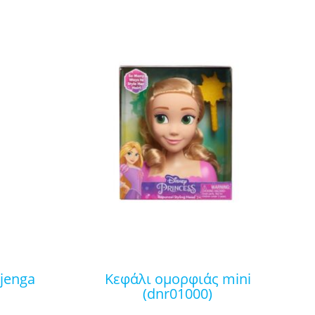
κεφάλι ομορφιάς mini
(dnr01000)