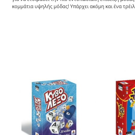
κομμάτια υψηλής μόδας! Υπάρχει ακόμη και ένα τρέιλ