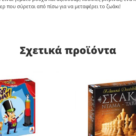
ερ που σύρεται από πίσω για να μεταφέρει το ζωάκι!
Σχετικά προϊόντα