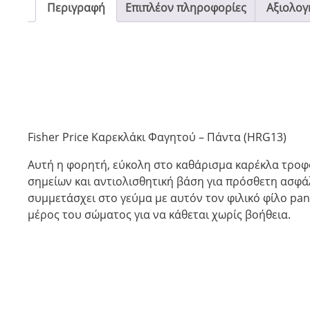
Περιγραφή
Επιπλέον πληροφορίες
Αξιολογή
Fisher Price Καρεκλάκι Φαγητού – Πάντα (HRG13)
Αυτή η φορητή, εύκολη στο καθάρισμα καρέκλα τροφο
σημείων και αντιολισθητική βάση για πρόσθετη ασφάλει
συμμετάσχει στο γεύμα με αυτόν τον φιλικό φίλο pand
μέρος του σώματος για να κάθεται χωρίς βοήθεια.