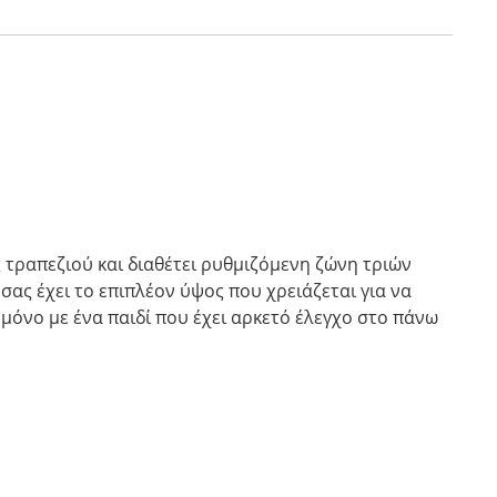
 τραπεζιού και διαθέτει ρυθμιζόμενη ζώνη τριών
 σας έχει το επιπλέον ύψος που χρειάζεται για να
 μόνο με ένα παιδί που έχει αρκετό έλεγχο στο πάνω