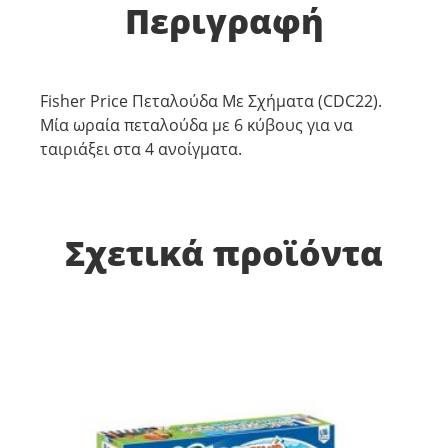
Περιγραφή
Fisher Price Πεταλούδα Με Σχήματα (CDC22).
Μία ωραία πεταλούδα με 6 κύβους για να
ταιριάξει στα 4 ανοίγματα.
Σχετικά προϊόντα