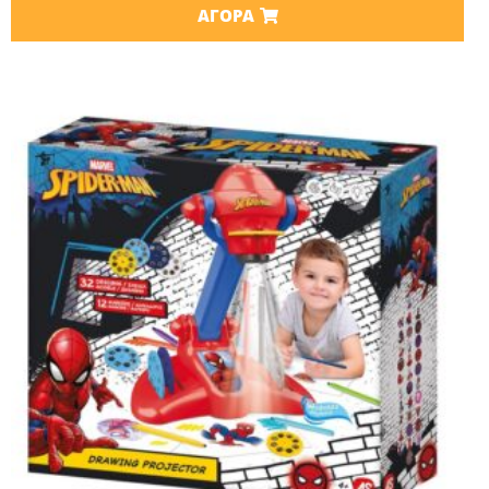
ΑΓΟΡΆ