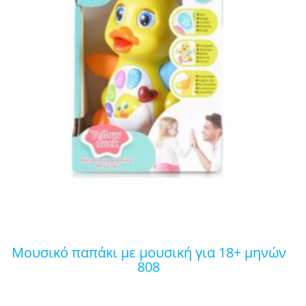
μουσικό παπάκι με μουσική για 18+ μηνών
808