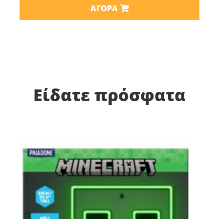
ΑΓΟΡΆ
Είδατε πρόσφατα