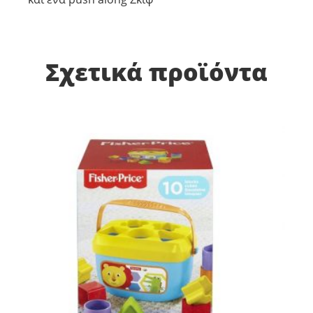
Σχετικά προϊόντα