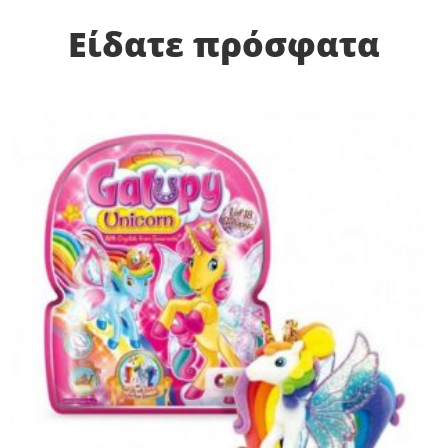
Είδατε πρόσφατα