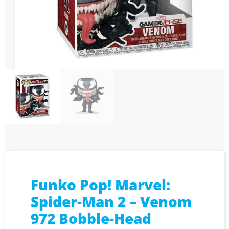
Funko Pop! Marvel:
Spider-Man 2 – Venom
972 Bobble-Head