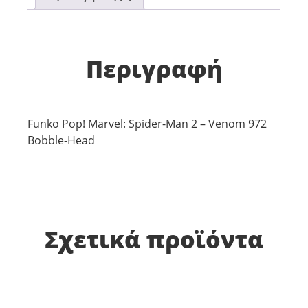
Περιγραφή
Funko Pop! Marvel: Spider-Man 2 – Venom 972
Bobble-Head
Σχετικά προϊόντα