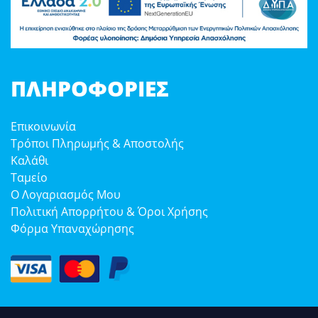
ΠΛΗΡΟΦΟΡΊΕΣ
Επικοινωνία
Τρόποι Πληρωμής & Αποστολής
Καλάθι
Ταμείο
Ο Λογαριασμός Μου
Πολιτική Απορρήτου & Όροι Χρήσης
Φόρμα Υπαναχώρησης