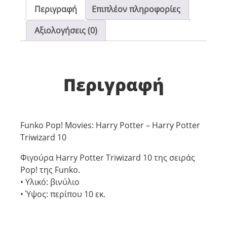
Περιγραφή
Επιπλέον πληροφορίες
Αξιολογήσεις (0)
Περιγραφή
Funko Pop! Movies: Harry Potter – Harry Potter
Triwizard 10
Φιγούρα Harry Potter Triwizard 10 της σειράς
Pop! της Funko.
• Υλικό: βινύλιο
• Ύψος: περίπου 10 εκ.