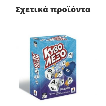
Σχετικά προϊόντα