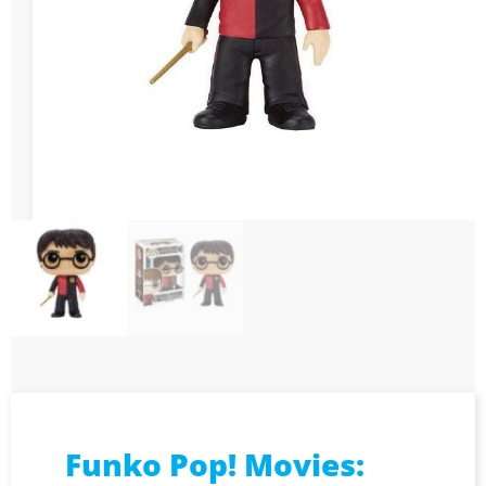
Funko Pop! Movies: