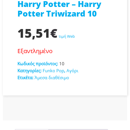
Harry Potter – Harry
Potter Triwizard 10
15,51
€
τιμή Web
Εξαντλημένο
Κωδικός προϊόντος:
10
Κατηγορίες:
Funko Pop
,
Αγόρι
Ετικέτα:
Άμεσα διαθέσιμο